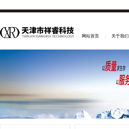
网站首页
关于我们