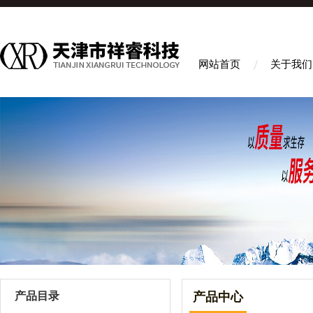
网站首页
关于我们
产品目录
产品中心