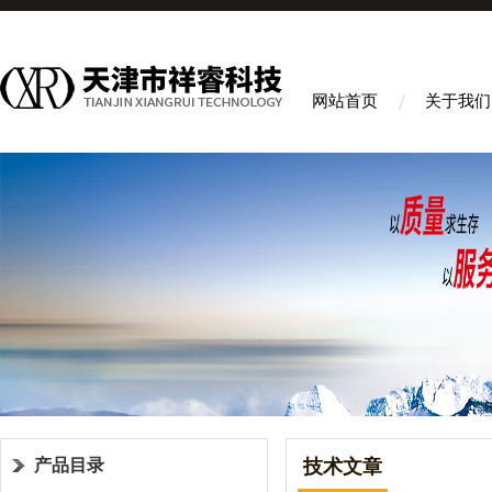
网站首页
关于我们
产品目录
技术文章