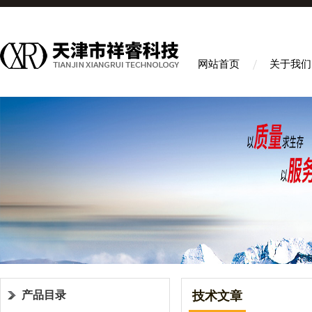
网站首页
关于我们
产品目录
技术文章