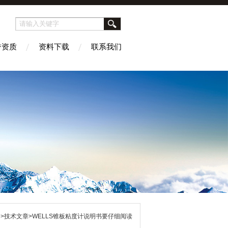
誉资质
资料下载
联系我们
>技术文章>WELLS锥板粘度计说明书要仔细阅读