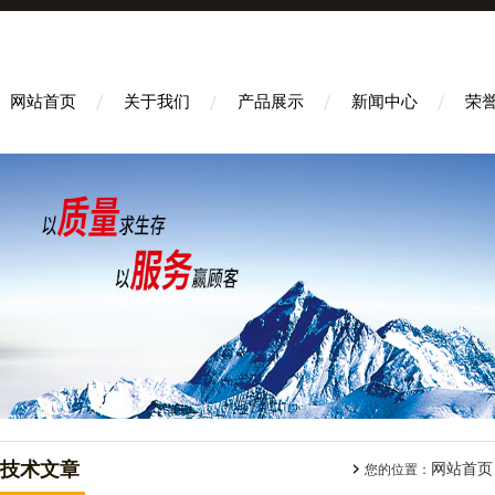
网站首页
关于我们
产品展示
新闻中心
荣
技术文章
网站首页
您的位置：