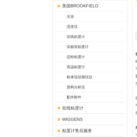
美国BROOKFIELD
水浴
流变仪
在线粘度计
实验室粘度计
淀粉粘度计
高温粘度计
粉体流动测试仪
质构分析仪
配件附件
在线粘度计
WIGGENS
粘度计售后服务