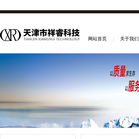
网站首页
关于我们