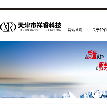
网站首页
关于我们