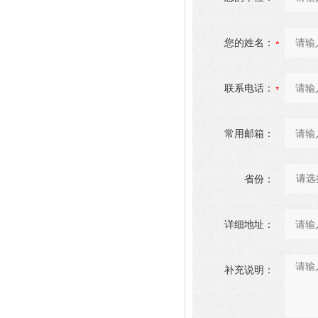
您的姓名：
联系电话：
常用邮箱：
省份：
详细地址：
补充说明：