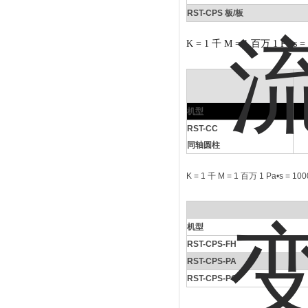
RST-CPS
板/板
K = 1 千 M = 1 百万 1 Pa•s
机型
RST-CC
同轴圆柱
K = 1 千 M = 1 百万 1 Pa•s = 
机型
RST-CPS-FH
RST-CPS-PA
RST-CPS-PO