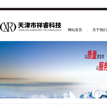
网站首页
关于我们