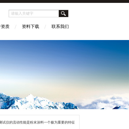
誉资质
资料下载
联系我们
测试仪的流动性能是粉末涂料一个极为重要的特征