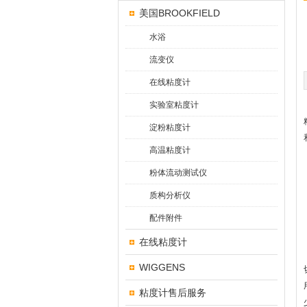
美国BROOKFIELD
水浴
流变仪
在线粘度计
实验室粘度计
淀粉粘度计
高温粘度计
粉体流动测试仪
质构分析仪
配件附件
在线粘度计
WIGGENS
粘度计售后服务