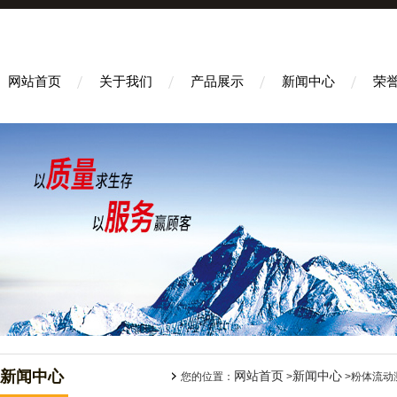
网站首页
关于我们
产品展示
新闻中心
荣
新闻中心
网站首页
新闻中心
您的位置：
>
>粉体流动