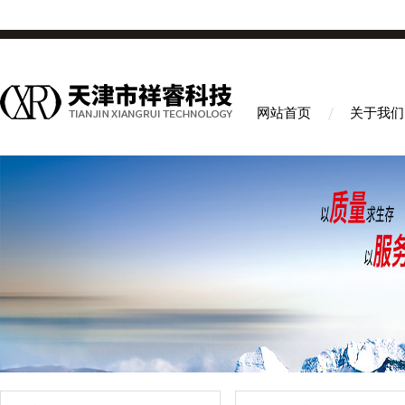
网站首页
关于我们