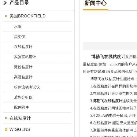
产品目录
新闻中心
美国BROOKFIELD
水浴
流变仪
在线粘度计
博勒飞在线粘度计
实验室粘度计
采用世
量粘度值(例如，23.5cP)的
淀粉粘度计
时还有防爆和 3A食品级的机型
高温粘度计
博勒飞在线粘度计性能特点
1.在线粘度计在同样的剪切率下
粉体流动测试仪
2.在线粘度计剪切率范围为10-1,0
质构分析仪
3.
博勒飞在线粘度计
连续测量
配件附件
4.在线粘度计同轴圆柱体转子（C
5.4-20mA的电信号输出, 
在线粘度计
6.在线粘度计 能适应大范围的压力5
WIGGENS
7.测量部件免受主流体的冲击