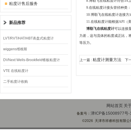
8.博勒飞在线粘度计符合3A
粘度计售后服务
9.在线粘度计接头管径种类：1”, 1-1
10.博勒飞在线粘度计连接方式
11.在线粘度计能根据API（美
新品推荐
博勒飞在线粘度计
可以连接
力差，这与流体的粘度成正比，
LVT/RVT/HAT/HBT表盘式粘度计
等压力。
wiggens维根斯
粘度计测量方法
DVNext Wells-Brookfield锥板粘度计
上一篇 :
下一
VTE 在线粘度计
二手粘度计收购
网站首页
关
津ICP备15008977号-
备案号：
©2026 天津市祥睿科技有限公司(ww